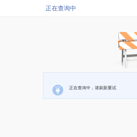
正在查询中
正在查询中，请刷新重试