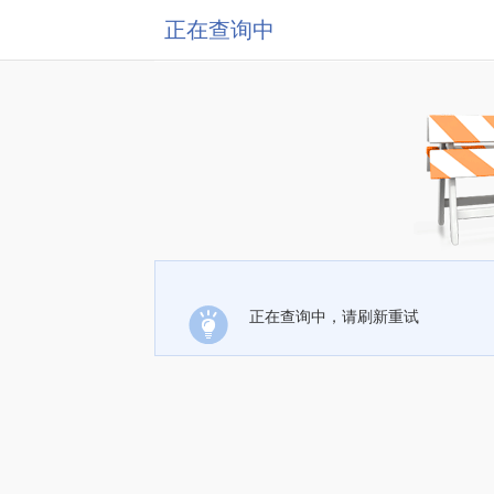
正在查询中
正在查询中，请刷新重试