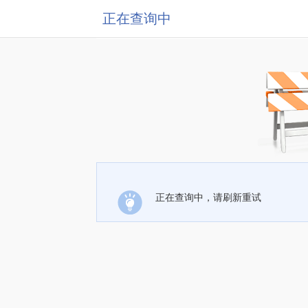
正在查询中
正在查询中，请刷新重试